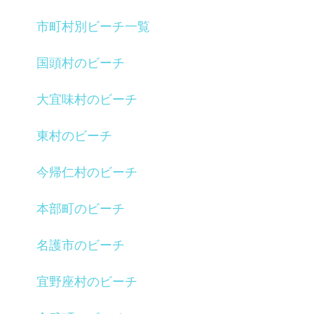
市町村別ビーチ一覧
国頭村のビーチ
大宜味村のビーチ
東村のビーチ
今帰仁村のビーチ
本部町のビーチ
名護市のビーチ
宜野座村のビーチ