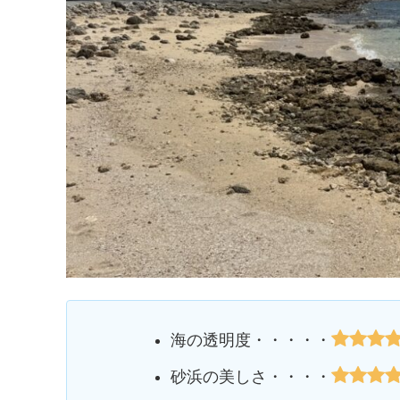
海の透明度・・・・・
砂浜の美しさ・・・・