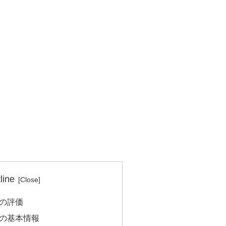
line
の評価
の基本情報