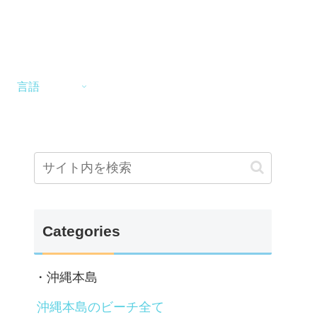
言語
Categories
・沖縄本島
沖縄本島のビーチ全て