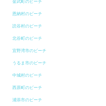
金武町のビーチ
恩納村のビーチ
読谷村のビーチ
北谷町のビーチ
宜野湾市のビーチ
うるま市のビーチ
中城村のビーチ
西原町のビーチ
浦添市のビーチ