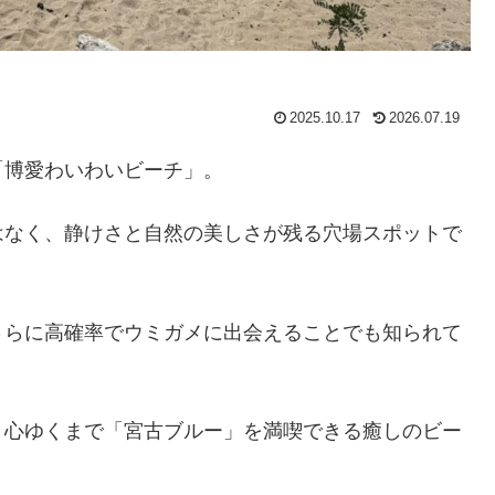
2025.10.17
2026.07.19
「博愛わいわいビーチ」。
はなく、静けさと自然の美しさが残る穴場スポットで
さらに高確率でウミガメに出会えることでも知られて
、心ゆくまで「宮古ブルー」を満喫できる癒しのビー