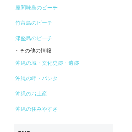
座間味島のビーチ
竹富島のビーチ
津堅島のビーチ
・その他の情報
沖縄の城・文化史跡・遺跡
沖縄の岬・バンタ
沖縄のお土産
沖縄の住みやすさ