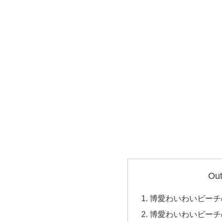
Out
博愛わいわいビーチ
博愛わいわいビーチ