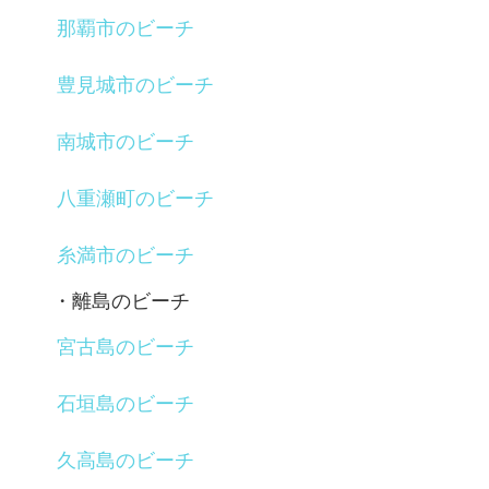
那覇市のビーチ
豊見城市のビーチ
南城市のビーチ
八重瀬町のビーチ
糸満市のビーチ
・離島のビーチ
宮古島のビーチ
石垣島のビーチ
久高島のビーチ