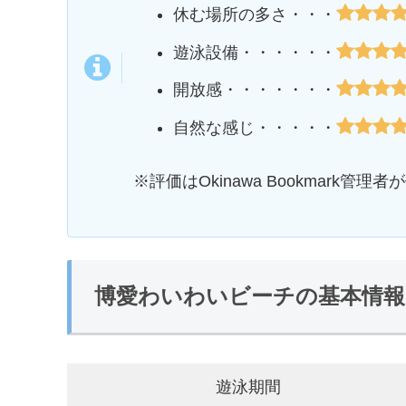
休む場所の多さ・・・
遊泳設備・・・・・・
開放感・・・・・・・
自然な感じ・・・・・
※評価はOkinawa Bookmark
博愛わいわいビーチの基本情報
遊泳期間