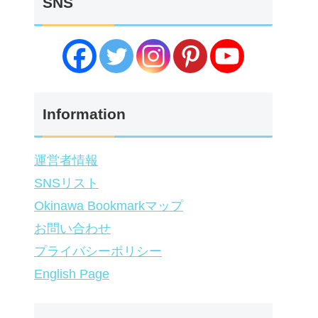
SNS
Information
運営者情報
SNSリスト
Okinawa Bookmarkマップ
お問い合わせ
プライバシーポリシー
English Page