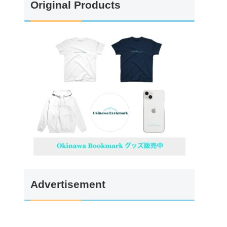
Original Products
Advertisement