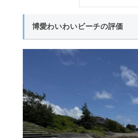
博愛わいわいビーチの評価