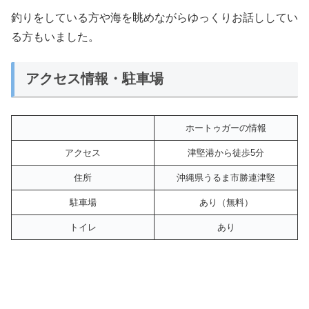
釣りをしている方や海を眺めながらゆっくりお話ししてい
る方もいました。
アクセス情報・駐車場
ホートゥガーの情報
アクセス
津堅港から徒歩5分
住所
沖縄県うるま市勝連津堅
駐車場
あり（無料）
トイレ
あり