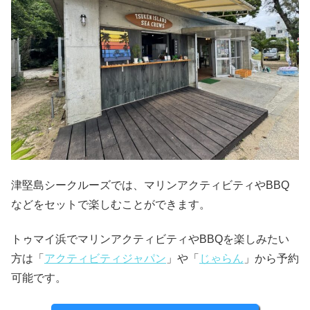
津堅島シークルーズでは、マリンアクティビティやBBQ
などをセットで楽しむことができます。
トゥマイ浜でマリンアクティビティやBBQを楽しみたい
方は「
アクティビティジャパン
」や「
じゃらん
」から予約
可能です。