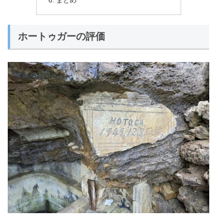
ホートゥガーの評価