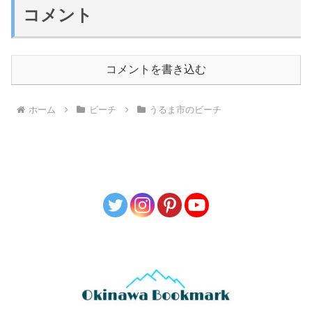
コメント
コメントを書き込む
ホーム
ビーチ
うるま市のビーチ