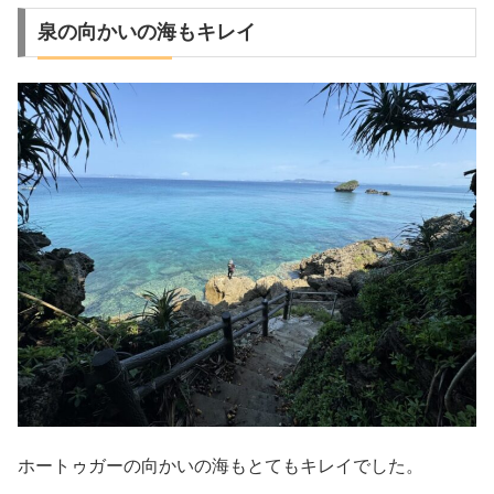
泉の向かいの海もキレイ
ホートゥガーの向かいの海もとてもキレイでした。