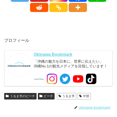
プロフィール
Okinawa Bookmark
「沖縄の魅力を日本に、世界に伝えたい」
沖縄No.1の観光メディアを目指しています！
うるま市のビーチ
ビーチ
うるま市
中部
okinawa-bookmark