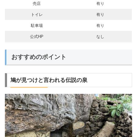
売店
有り
トイレ
有り
駐車場
有り
公式HP
なし
おすすめのポイント
鳩が見つけと言われる伝説の泉