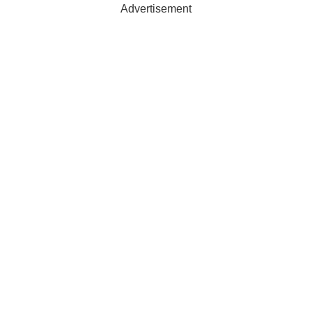
Advertisement