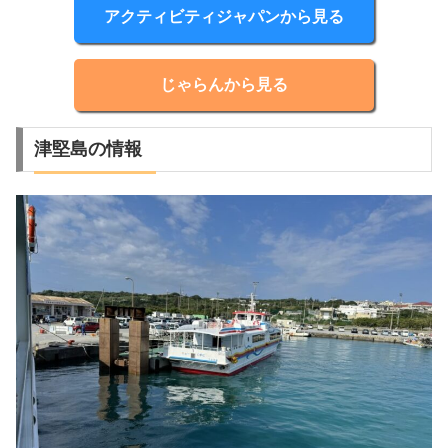
アクティビティジャパンから見る
じゃらんから見る
津堅島の情報