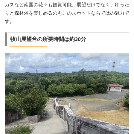
カスなど南国の花々も観賞可能。展望だけでなく、ゆった
りと森林浴を楽しめるのもこのスポットならではの魅力で
す。
牧山展望台の所要時間は約30分