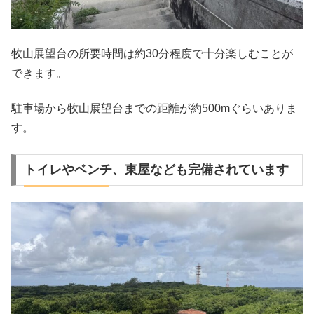
牧山展望台の所要時間は約30分程度で十分楽しむことが
できます。
駐車場から牧山展望台までの距離が約500mぐらいありま
す。
トイレやベンチ、東屋なども完備されています