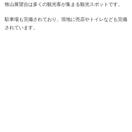
牧山展望台は多くの観光客が集まる観光スポットです。
駐車場も完備されており、現地に売店やトイレなども完備
されています。