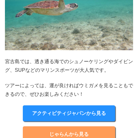
宮古島では、透き通る海でのシュノーケリングやダイビン
グ、SUPなどのマリンスポーツが大人気です。
ツアーによっては、運が良ければウミガメを見ることもで
きるので、ぜひお楽しみください！
アクティビティジャパンから見る
じゃらんから見る