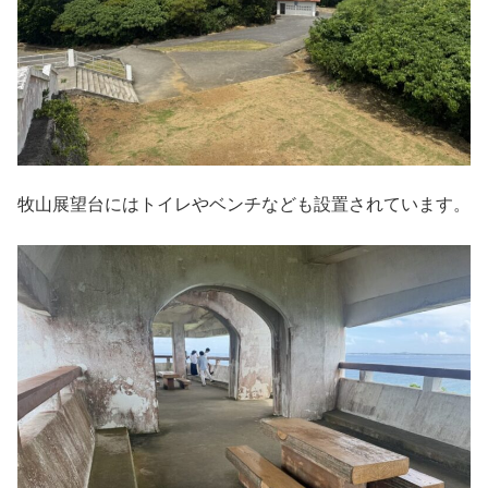
牧山展望台にはトイレやベンチなども設置されています。