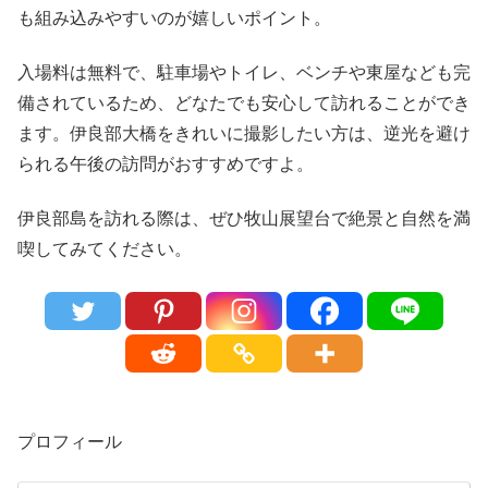
も組み込みやすいのが嬉しいポイント。
入場料は無料で、駐車場やトイレ、ベンチや東屋なども完
備されているため、どなたでも安心して訪れることができ
ます。伊良部大橋をきれいに撮影したい方は、逆光を避け
られる午後の訪問がおすすめですよ。
伊良部島を訪れる際は、ぜひ牧山展望台で絶景と自然を満
喫してみてください。
プロフィール