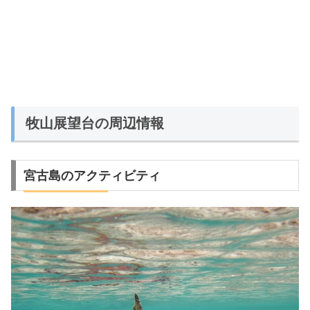
牧山展望台の周辺情報
宮古島のアクティビティ