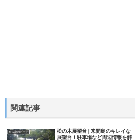
関連記事
松の木展望台 | 来間島のキレイな
宮古島のビーチ
展望台！駐車場など周辺情報を解