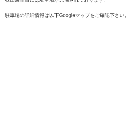
駐車場の詳細情報は以下Googleマップをご確認下さい。