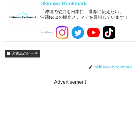
Okinawa Bookmark
「沖縄の魅力を日本に、世界に伝えたい」
沖縄No.1の観光メディアを目指しています！
宮古島のビーチ
okinawa-bookmark
Advertisement