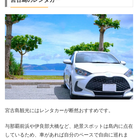
宮古島のレンタカー
宮古島観光にはレンタカーが断然おすすめです。
与那覇前浜や伊良部大橋など、絶景スポットは島内に点在
しているため、車があれば自分のペースで自由に巡れま