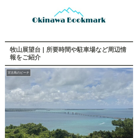
牧山展望台 | 所要時間や駐車場など周辺情
報をご紹介
宮古島のビーチ