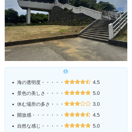
4.5
海の透明度・・・・・
5.0
景色の美しさ・・・・
3.0
休む場所の多さ・・・
4.5
開放感・・・・・・・
5.0
自然な感じ・・・・・