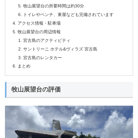
牧山展望台の所要時間は約30分
トイレやベンチ、東屋なども完備されています
アクセス情報・駐車場
牧山展望台の周辺情報
宮古島のアクティビティ
サントリーニ ホテル&ヴィラズ 宮古島
宮古島のレンタカー
まとめ
牧山展望台の評価