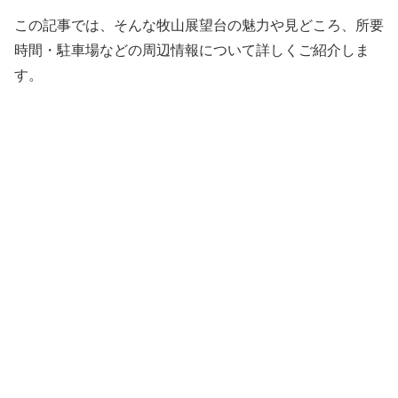
この記事では、そんな牧山展望台の魅力や見どころ、所要
時間・駐車場などの周辺情報について詳しくご紹介しま
す。