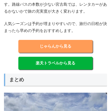
す。路線バスの本数が少ない宮古島では、レンタカーがあ
るかないかで旅の充実度が大きく変わります。
人気シーズンは予約が埋まりやすいので、旅行の日程が決
まったら早めの予約をおすすめします。
じゃらんから見る
楽天トラベルから見る
まとめ