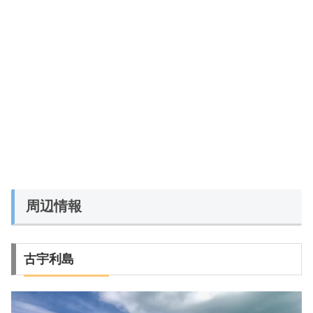
周辺情報
古宇利島