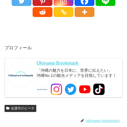
プロフィール
Okinawa Bookmark
「沖縄の魅力を日本に、世界に伝えたい」
沖縄No.1の観光メディアを目指しています！
名護市のビーチ
okinawa-bookmark