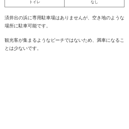
トイレ
なし
済井出の浜に専用駐車場はありませんが、空き地のような
場所に駐車可能です。
観光客が集まるようなビーチではないため、満車になるこ
とは少ないです。