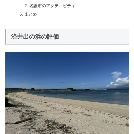
名護市のアクティビティ
まとめ
済井出の浜の評価