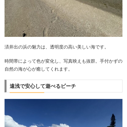
済井出の浜の魅力は、透明度の高い美しい海です。
時間帯によって色が変化し、写真映えも抜群。手付かずの
自然の海が心が癒してくれます。
遠浅で安心して遊べるビーチ