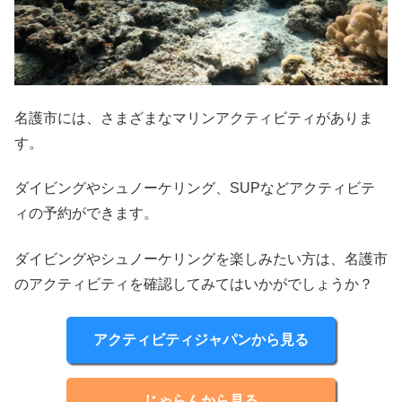
名護市には、さまざまなマリンアクティビティがありま
す。
ダイビングやシュノーケリング、SUPなどアクティビテ
ィの予約ができます。
ダイビングやシュノーケリングを楽しみたい方は、名護市
のアクティビティを確認してみてはいかがでしょうか？
アクティビティジャパンから見る
じゃらんから見る