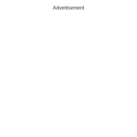
Advertisement