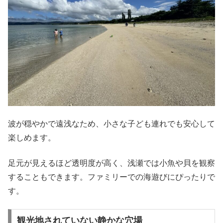
波が穏やかで遠浅なため、小さな子ども連れでも安心して
楽しめます。
足元が見えるほど透明度が高く、浅瀬では小魚や貝を観察
することもできます。ファミリーでの海遊びにぴったりで
す。
観光地されていない静かな穴場