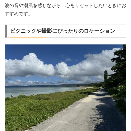
波の音や潮風を感じながら、心をリセットしたいときにお
すすめです。
ピクニックや撮影にぴったりのロケーション