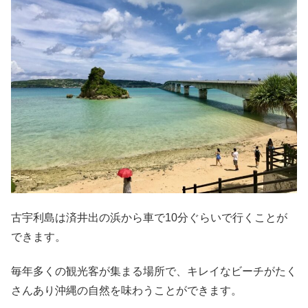
古宇利島は済井出の浜から車で10分ぐらいで行くことが
できます。
毎年多くの観光客が集まる場所で、キレイなビーチがたく
さんあり沖縄の自然を味わうことができます。