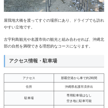
屋我地大橋を渡ってすぐの場所にあり、ドライブでも訪れ
やすい立地です。
古宇利島観光や名護市街の観光と組み合わせれば、沖縄北
部の自然を満喫できる理想的なコースになります。
アクセス情報・駐車場
アクセス
那覇空港から車で約2時間
住所
沖縄県名護市済井出
専用駐車場はなし
駐車場
空き地に駐車可能