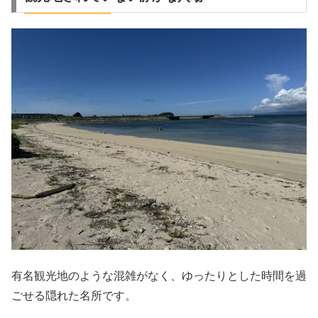
有名観光地のような混雑がなく、ゆったりとした時間を過
ごせる隠れた名所です。