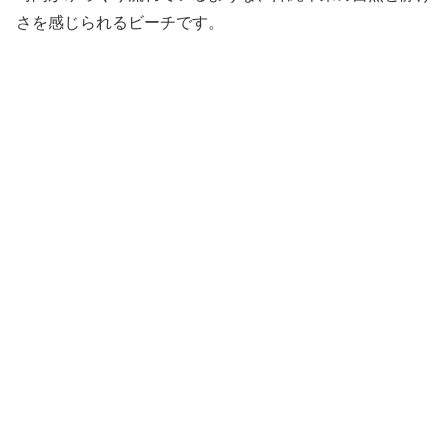
さを感じられるビーチです。