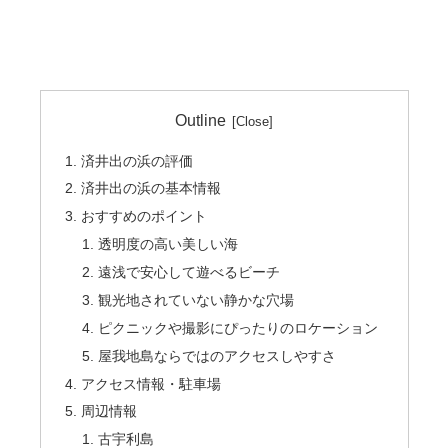
Outline
済井出の浜の評価
済井出の浜の基本情報
おすすめのポイント
透明度の高い美しい海
遠浅で安心して遊べるビーチ
観光地されていない静かな穴場
ピクニックや撮影にぴったりのロケーション
屋我地島ならではのアクセスしやすさ
アクセス情報・駐車場
周辺情報
古宇利島