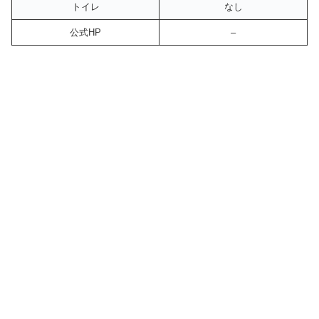
トイレ
なし
公式HP
–