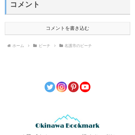
コメント
コメントを書き込む
ホーム
ビーチ
名護市のビーチ