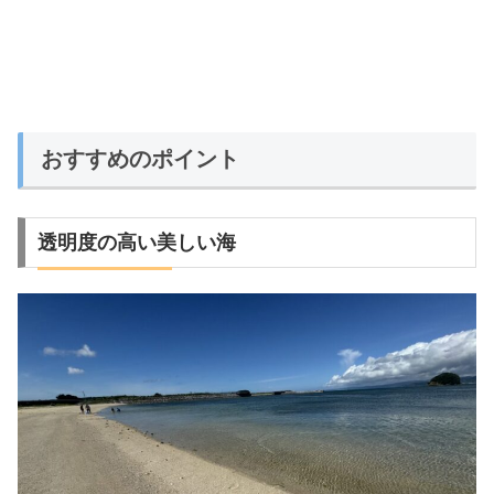
おすすめのポイント
透明度の高い美しい海