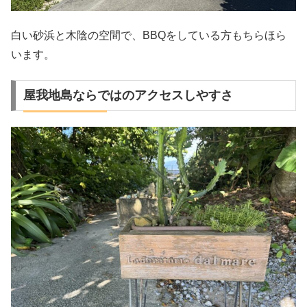
白い砂浜と木陰の空間で、BBQをしている方もちらほら
います。
屋我地島ならではのアクセスしやすさ