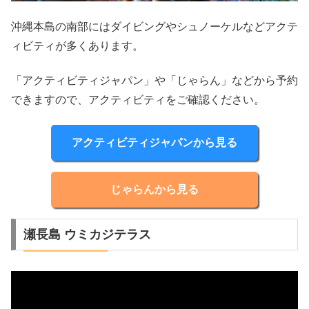
沖縄本島の南部にはダイビングやシュノーケルなどアクテ
ィビティが多くあります。
「アクティビティジャパン」や「じゃらん」などから予約
できますので、アクティビティをご確認ください。
アクティビティジャパンから見る
じゃらんから見る
瀬長島 ウミカジテラス