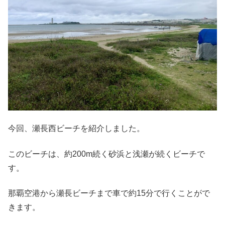
今回、瀬長西ビーチを紹介しました。
このビーチは、約200m続く砂浜と浅瀬が続くビーチで
す。
那覇空港から瀬長ビーチまで車で約15分で行くことがで
きます。