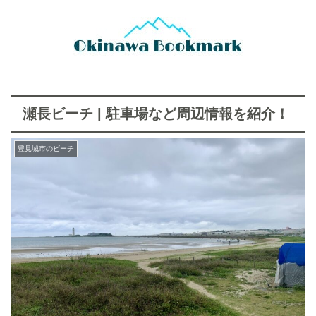
瀬長ビーチ | 駐車場など周辺情報を紹介！
豊見城市のビーチ