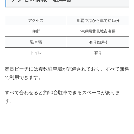
アクセス
那覇空港から車で約15分
住所
沖縄県豊見城市瀬長
駐車場
有り(無料)
トイレ
有り
瀬長ビーチには複数駐車場が完備されており、すべて無料
で利用できます。
すべて合わせると約50台駐車できるスペースがありま
す。