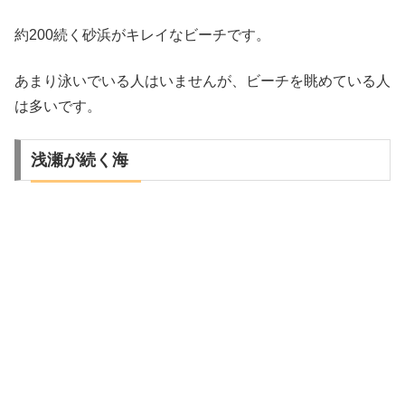
約200続く砂浜がキレイなビーチです。
あまり泳いでいる人はいませんが、ビーチを眺めている人
は多いです。
浅瀬が続く海