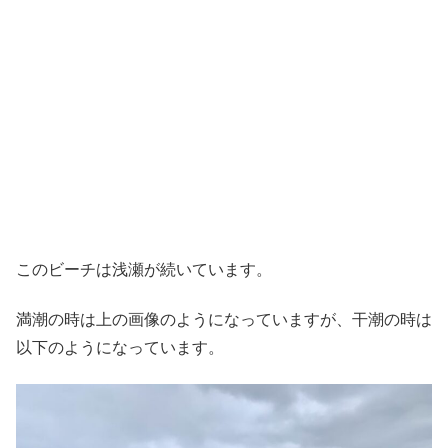
このビーチは浅瀬が続いています。
満潮の時は上の画像のようになっていますが、干潮の時は
以下のようになっています。