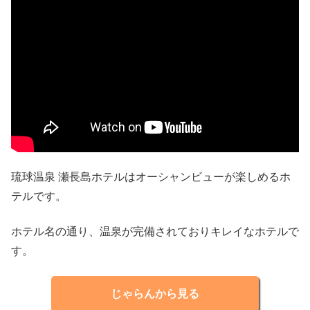
琉球温泉 瀬長島ホテルはオーシャンビューが楽しめるホ
テルです。
ホテル名の通り、温泉が完備されておりキレイなホテルで
す。
じゃらんから見る