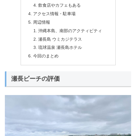
飲食店やカフェもある
アクセス情報・駐車場
周辺情報
沖縄本島、南部のアクティビティ
瀬長島 ウミカジテラス
琉球温泉 瀬長島ホテル
今回のまとめ
瀬長ビーチの評価