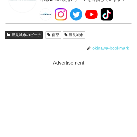
豊見城市のビーチ
南部
豊見城市
okinawa-bookmark
Advertisement