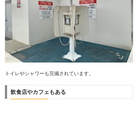
トイレやシャワーも完備されています。
飲食店やカフェもある