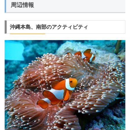
周辺情報
沖縄本島、南部のアクティビティ