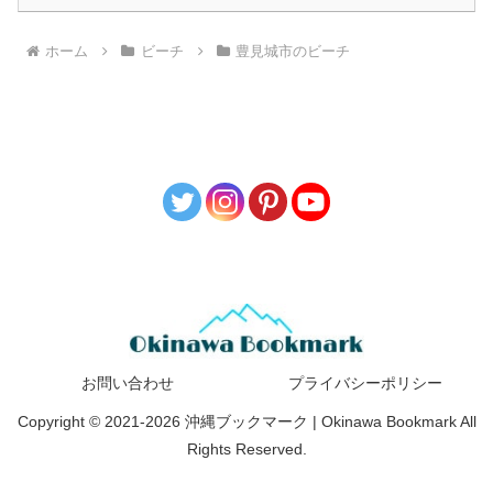
ホーム
ビーチ
豊見城市のビーチ
お問い合わせ
プライバシーポリシー
Copyright © 2021-2026 沖縄ブックマーク | Okinawa Bookmark All
Rights Reserved.