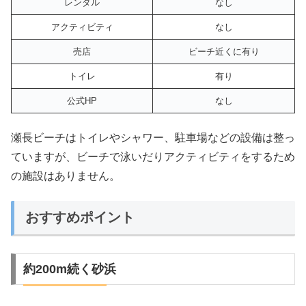
レンタル
なし
アクティビティ
なし
売店
ビーチ近くに有り
トイレ
有り
公式HP
なし
瀬長ビーチはトイレやシャワー、駐車場などの設備は整っ
ていますが、ビーチで泳いだりアクティビティをするため
の施設はありません。
おすすめポイント
約200m続く砂浜