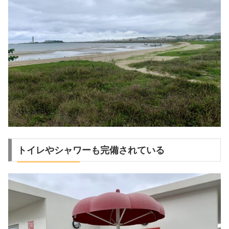
トイレやシャワーも完備されている