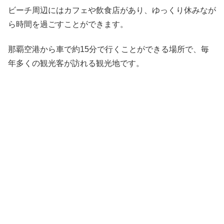
ビーチ周辺にはカフェや飲食店があり、ゆっくり休みなが
ら時間を過ごすことができます。
那覇空港から車で約15分で行くことができる場所で、毎
年多くの観光客が訪れる観光地です。