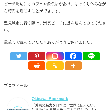
ビーチ周辺にはカフェや飲食店があり、ゆっくり休みなが
ら時間を過ごすことができます。
豊見城市に行く際は、瀬長ビーチに足を運んでみてくださ
い。
最後まで読んでいただきありがとうございました。
プロフィール
Okinawa Bookmark
「沖縄の魅力を日本に、世界に伝えたい」
沖縄No.1の観光メディアを目指しています！