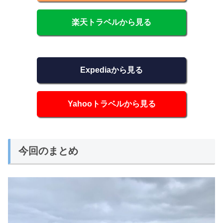
楽天トラベルから見る
Expediaから見る
Yahooトラベルから見る
今回のまとめ