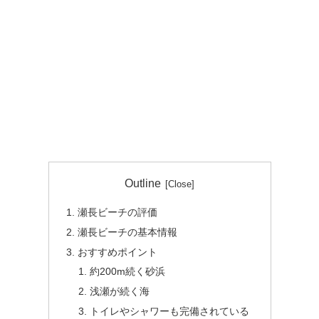
Outline
瀬長ビーチの評価
瀬長ビーチの基本情報
おすすめポイント
約200m続く砂浜
浅瀬が続く海
トイレやシャワーも完備されている