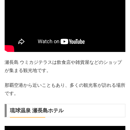
瀬長島 ウミカジテラスは飲食店や雑貨屋などのショップ
が集まる観光地です。
那覇空港から近いこともあり、多くの観光客が訪れる場所
です。
琉球温泉 瀬長島ホテル