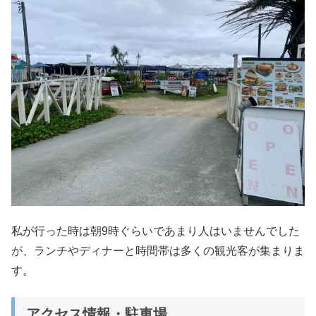
私が行った時は朝9時ぐらいであまり人はいませんでした
が、ランチやディナーと時間帯は多くの観光客が集まりま
す。
アクセス情報・駐車場