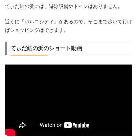
てぃだ結の浜には、遊泳設備やトイレはありません。
近くに「パルコシティ」があるので、そこまで歩いて行け
ばショッピングはできます。
てぃだ結の浜のショート動画