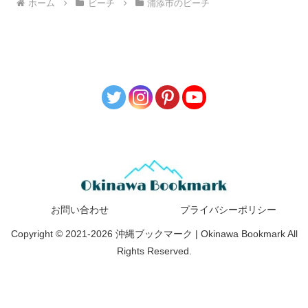
ホーム
ビーチ
浦添市のビーチ
お問い合わせ
プライバシーポリシー
Copyright © 2021-2026 沖縄ブックマーク | Okinawa Bookmark All
Rights Reserved.