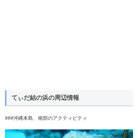
てぃだ結の浜の周辺情報
###沖縄本島、南部のアクティビティ