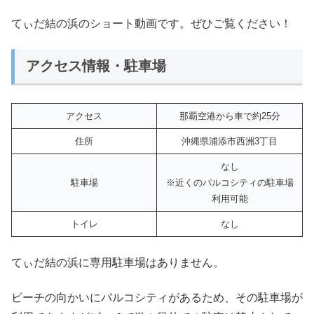
てぃだ結の浜のショート動画です。ぜひご覧ください！
アクセス情報・駐車場
アクセス
那覇空港から車で約25分
住所
沖縄県浦添市西洲3丁目
なし
駐車場
※近くのパルコシティの駐車場
利用可能
トイレ
なし
てぃだ結の浜に専用駐車場はありません。
ビーチの向かいにパルコシティがあるため、その駐車場が