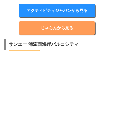
アクティビティジャパンから見る
じゃらんから見る
サンエー 浦添西海岸パルコシティ