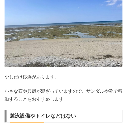
少しだけ砂浜があります。
小さな石や貝殻が混ざっていますので、サンダルや靴で移
動することをおすすめします。
遊泳設備やトイレなどはない