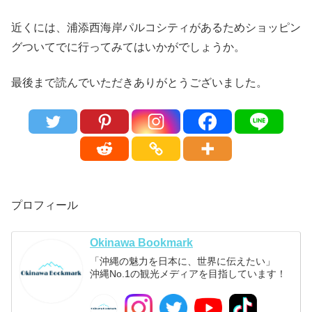
近くには、浦添西海岸パルコシティがあるためショッピン
グついてでに行ってみてはいかがでしょうか。
最後まで読んでいただきありがとうございました。
プロフィール
Okinawa Bookmark
「沖縄の魅力を日本に、世界に伝えたい」
沖縄No.1の観光メディアを目指しています！