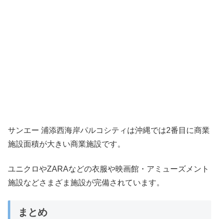
サンエー 浦添西海岸パルコシティは沖縄では2番目に商業
施設面積が大きい商業施設です。
ユニクロやZARAなどの衣服や映画館・アミューズメント
施設などさまざま施設が完備されています。
まとめ