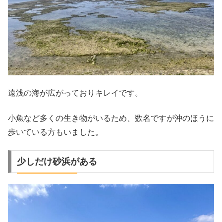
遠浅の海が広がっておりキレイです。
小魚など多くの生き物がいるため、数名ですが沖のほうに
歩いている方もいました。
少しだけ砂浜がある