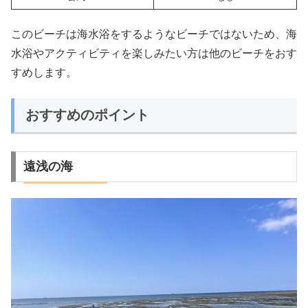
このビーチは海水浴をするようなビーチではないため、海
水浴やアクティビティを楽しみたい方は他のビーチをおす
すめします。
おすすめのポイント
遠浅の海