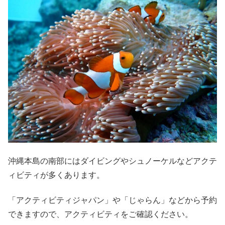
沖縄本島の南部にはダイビングやシュノーケルなどアクテ
ィビティが多くあります。
「アクティビティジャパン」や「じゃらん」などから予約
できますので、アクティビティをご確認ください。