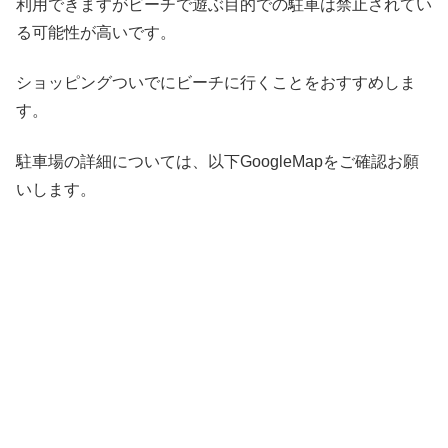
利用できますがビーチで遊ぶ目的での駐車は禁止されてい
る可能性が高いです。
ショッピングついでにビーチに行くことをおすすめしま
す。
駐車場の詳細については、以下GoogleMapをご確認お願
いします。