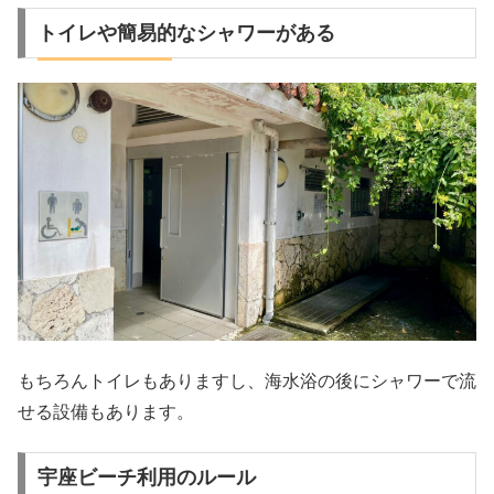
トイレや簡易的なシャワーがある
もちろんトイレもありますし、海水浴の後にシャワーで流
せる設備もあります。
宇座ビーチ利用のルール