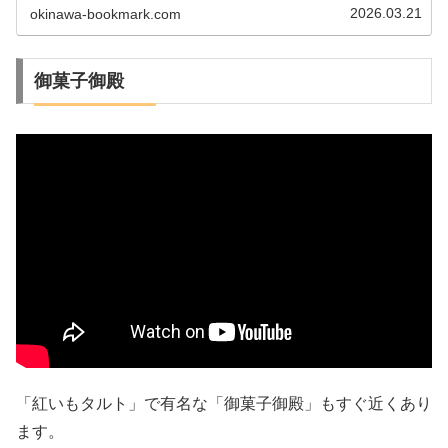
という曲のMVロケ地と...
2026.03.21
okinawa-bookmark.com
御菓子御殿
「紅いもタルト」で有名な「御菓子御殿」もすぐ近くあり
ます。