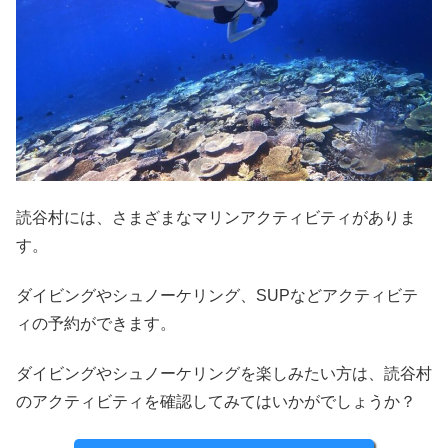
読谷村には、さまざまなマリンアクティビティがありま
す。
ダイビングやシュノーケリング、SUPなどアクティビテ
ィの予約ができます。
ダイビングやシュノーケリングを楽しみたい方は、読谷村
のアクティビティを確認してみてはいかがでしょうか？