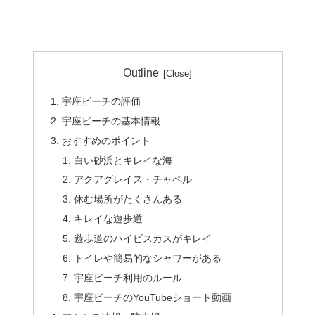
Outline
宇座ビーチの評価
宇座ビーチの基本情報
おすすめのポイント
白い砂浜とキレイな海
アクアグレイス・チャペル
休む場所がたくさんある
キレイな遊歩道
遊歩道のハイビスカスがキレイ
トイレや簡易的なシャワーがある
宇座ビーチ利用のルール
宇座ビーチのYouTubeショート動画