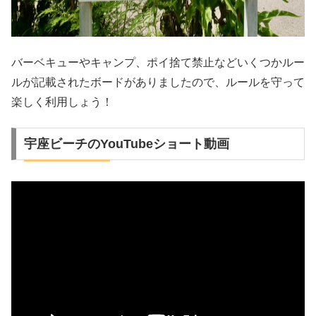
バーベキューやキャンプ、ポイ捨て禁止などいくつかルー
ルが記載されたボードがありましたので、ルールを守って
楽しく利用しょう！
宇座ビーチのYouTubeショート動画