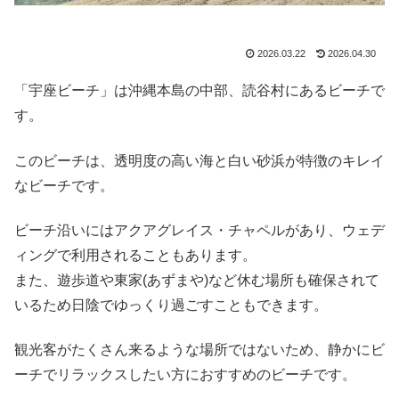
2026.03.22
2026.04.30
「宇座ビーチ」は沖縄本島の中部、読谷村にあるビーチで
す。
このビーチは、透明度の高い海と白い砂浜が特徴のキレイ
なビーチです。
ビーチ沿いにはアクアグレイス・チャペルがあり、ウェデ
ィングで利用されることもあります。
また、遊歩道や東家(あずまや)など休む場所も確保されて
いるため日陰でゆっくり過ごすこともできます。
観光客がたくさん来るような場所ではないため、静かにビ
ーチでリラックスしたい方におすすめのビーチです。