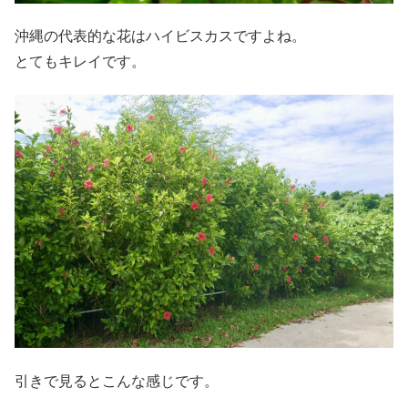
沖縄の代表的な花はハイビスカスですよね。
とてもキレイです。
引きで見るとこんな感じです。