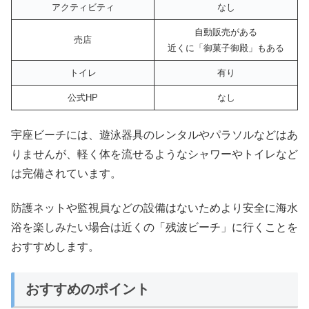
アクティビティ
なし
自動販売がある
売店
近くに「御菓子御殿」もある
トイレ
有り
公式HP
なし
宇座ビーチには、遊泳器具のレンタルやパラソルなどはあ
りませんが、軽く体を流せるようなシャワーやトイレなど
は完備されています。
防護ネットや監視員などの設備はないためより安全に海水
浴を楽しみたい場合は近くの「残波ビーチ」に行くことを
おすすめします。
おすすめのポイント