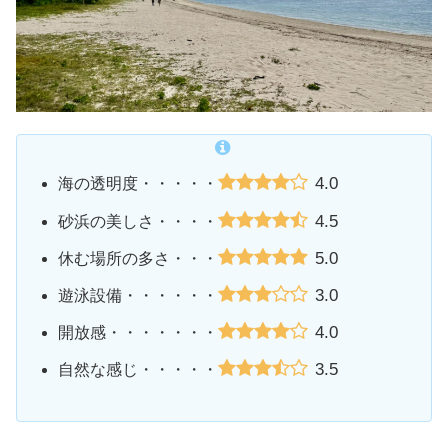
4.0
海の透明度・・・・・
4.5
砂浜の美しさ・・・・
5.0
休む場所の多さ・・・
3.0
遊泳設備・・・・・・
4.0
開放感・・・・・・・
3.5
自然な感じ・・・・・