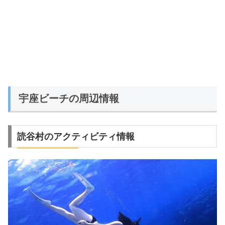
宇座ビーチの周辺情報
読谷村のアクティビティ情報