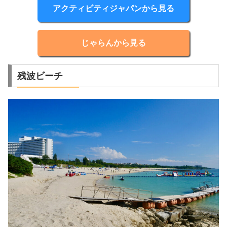
アクティビティジャパンから見る
じゃらんから見る
残波ビーチ