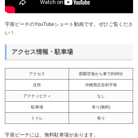
宇座ビーチのYouTubeショート動画です。ぜひご覧くださ
い！
アクセス情報・駐車場
アクセス
那覇空港から車で約60分
住所
沖縄県読谷村宇座
アクティビティ
なし
駐車場
有り(無料)
トイレ
有り
宇座ビーチには、無料駐車場があります。