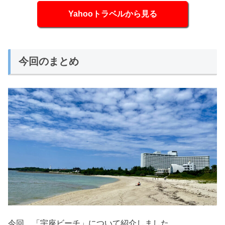
Yahooトラベルから見る
今回のまとめ
今回、
「宇座ビーチ」について紹介しました。