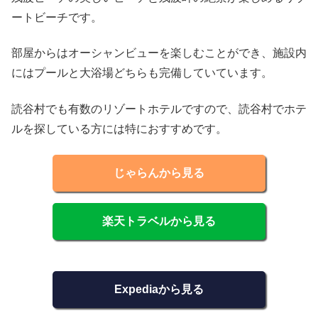
ートビーチです。
部屋からはオーシャンビューを楽しむことができ、施設内
にはプールと大浴場どちらも完備していています。
読谷村でも有数のリゾートホテルですので、読谷村でホテ
ルを探している方には特におすすめです。
じゃらんから見る
楽天トラベルから見る
Expediaから見る