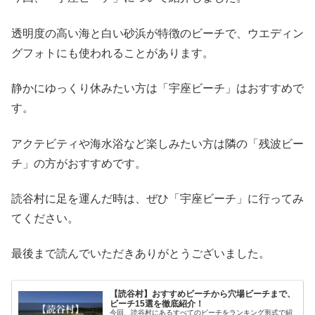
透明度の高い海と白い砂浜が特徴のビーチで、ウエディン
グフォトにも使われることがあります。
静かにゆっくり休みたい方は「宇座ビーチ」はおすすめで
す。
アクテビティや海水浴など楽しみたい方は隣の「残波ビー
チ」の方がおすすめです。
読谷村に足を運んだ時は、ぜひ「宇座ビーチ」に行ってみ
てください。
最後まで読んでいただきありがとうございました。
【読谷村】おすすめビーチから穴場ビーチまで、
ビーチ15選を徹底紹介！
今回、読谷村にあるすべてのビーチをランキング形式で紹