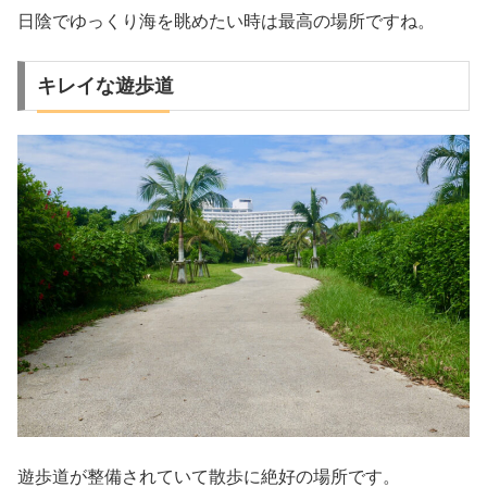
日陰でゆっくり海を眺めたい時は最高の場所ですね。
キレイな遊歩道
遊歩道が整備されていて散歩に絶好の場所です。