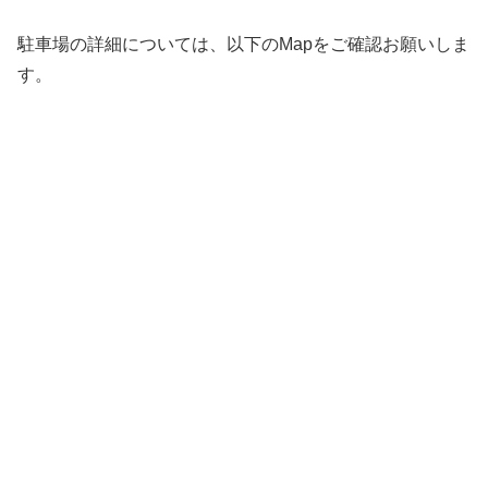
駐車場の詳細については、以下のMapをご確認お願いしま
す。