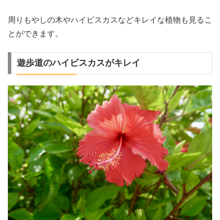
周りもやしの木やハイビスカスなどキレイな植物も見るこ
とができます。
遊歩道のハイビスカスがキレイ