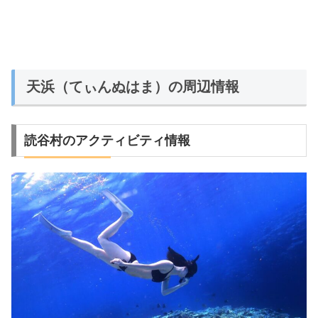
天浜（てぃんぬはま）の周辺情報
読谷村のアクティビティ情報