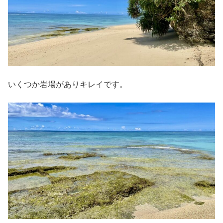
いくつか岩場がありキレイです。