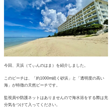
今回、天浜（てぃんのはま）を紹介しました。
このビーチは、「約1000m続く砂浜」と「透明度の高い
海」が特徴の天然ビーチです。
監視員や防護ネットはありませんので海水浴をする際は充
分気をつけて入ってください。