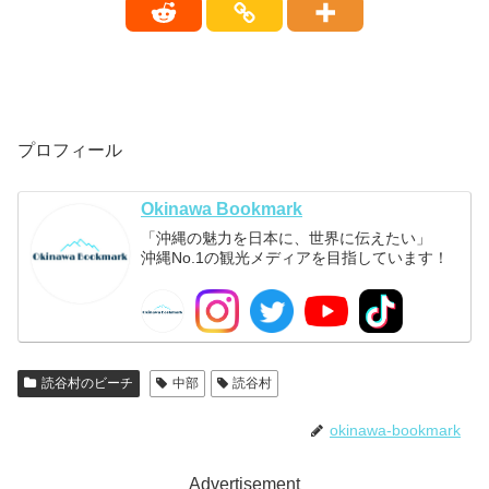
プロフィール
Okinawa Bookmark
「沖縄の魅力を日本に、世界に伝えたい」
沖縄No.1の観光メディアを目指しています！
読谷村のビーチ
中部
読谷村
okinawa-bookmark
Advertisement