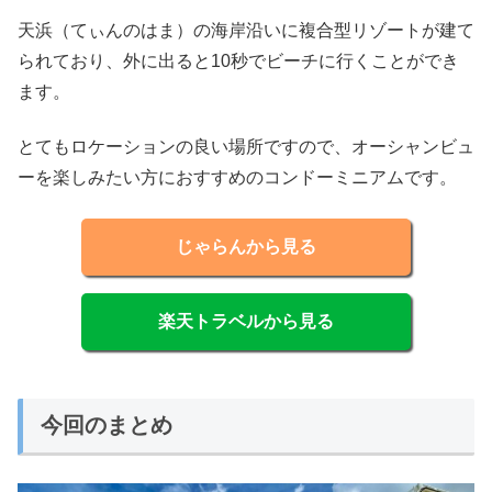
天浜（てぃんのはま）の海岸沿いに複合型リゾートが建て
られており、外に出ると10秒でビーチに行くことができ
ます。
とてもロケーションの良い場所ですので、オーシャンビュ
ーを楽しみたい方におすすめのコンドーミニアムです。
じゃらんから見る
楽天トラベルから見る
今回のまとめ