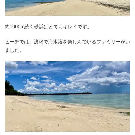
約1000m続く砂浜はとてもキレイです。
ビーチでは、浅瀬で海水浴を楽しんでいるファミリーがい
ました。