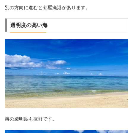
別の方向に進むと都屋漁港があります。
透明度の高い海
海の透明度も抜群です。