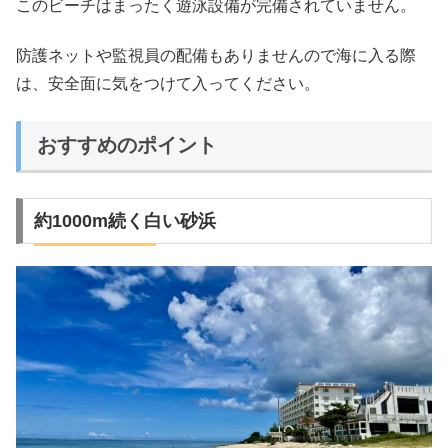
このビーチはまったく遊泳設備が完備されていません。
防護ネットや監視員の配備もありませんので海に入る際
は、安全面に気をつけて入ってください。
おすすめのポイント
約1000m続く白い砂浜