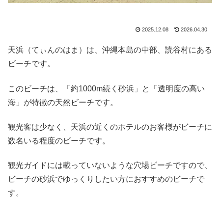
2025.12.08
2026.04.30
天浜（てぃんのはま）は、沖縄本島の中部、読谷村にある
ビーチです。
このビーチは、「約1000m続く砂浜」と「透明度の高い
海」が特徴の天然ビーチです。
観光客は少なく、天浜の近くのホテルのお客様がビーチに
数名いる程度のビーチです。
観光ガイドには載っていないような穴場ビーチですので、
ビーチの砂浜でゆっくりしたい方におすすめのビーチで
す。