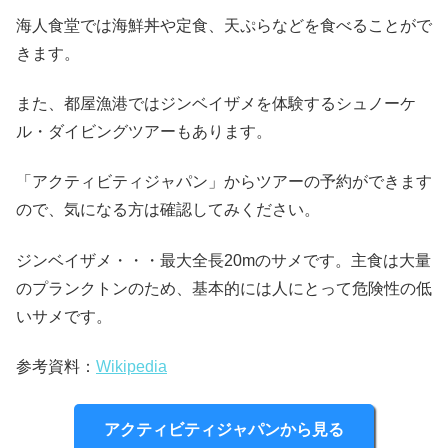
海人食堂では海鮮丼や定食、天ぷらなどを食べることがで
きます。
また、都屋漁港ではジンベイザメを体験するシュノーケ
ル・ダイビングツアーもあります。
「アクティビティジャパン」からツアーの予約ができます
ので、気になる方は確認してみください。
ジンベイザメ・・・最大全長20mのサメです。主食は大量
のプランクトンのため、基本的には人にとって危険性の低
いサメです。
参考資料：
Wikipedia
アクティビティジャパンから見る