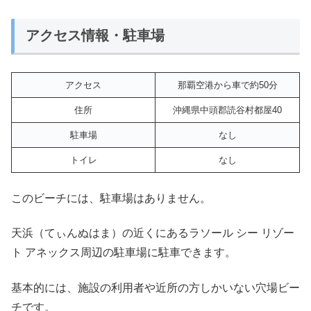
アクセス情報・駐車場
アクセス
那覇空港から車で約50分
住所
沖縄県中頭郡読谷村都屋40
駐車場
なし
トイレ
なし
このビーチには、駐車場はありません。
天浜（てぃんぬはま）の近くにあるラソール シー リゾー
ト アネックス周辺の駐車場に駐車できます。
基本的には、施設の利用者や近所の方しかいない穴場ビー
チです。