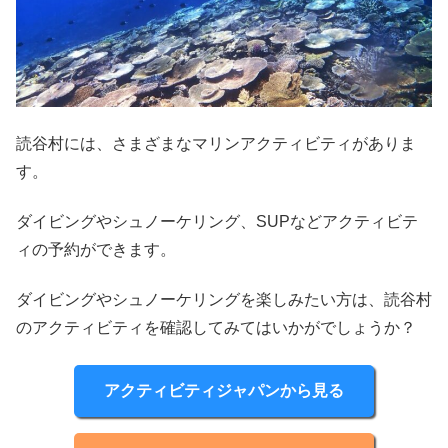
読谷村には、さまざまなマリンアクティビティがありま
す。
ダイビングやシュノーケリング、SUPなどアクティビテ
ィの予約ができます。
ダイビングやシュノーケリングを楽しみたい方は、読谷村
のアクティビティを確認してみてはいかがでしょうか？
アクティビティジャパンから見る