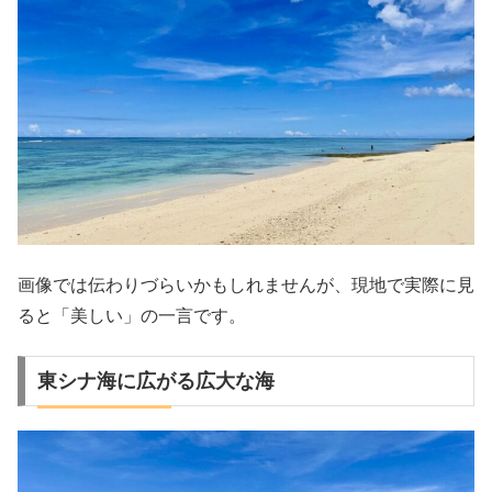
画像では伝わりづらいかもしれませんが、現地で実際に見
ると「美しい」の一言です。
東シナ海に広がる広大な海