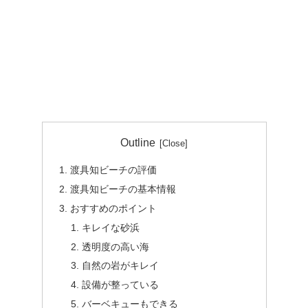
Outline
渡具知ビーチの評価
渡具知ビーチの基本情報
おすすめのポイント
キレイな砂浜
透明度の高い海
自然の岩がキレイ
設備が整っている
バーベキューもできる