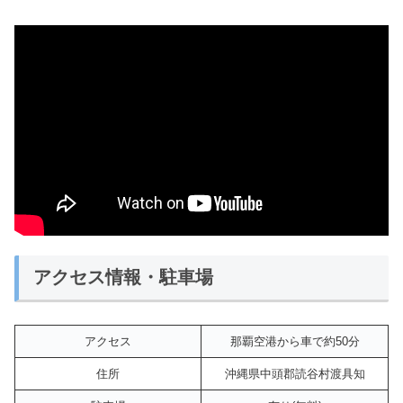
アクセス情報・駐車場
アクセス
那覇空港から車で約50分
住所
沖縄県中頭郡読谷村渡具知