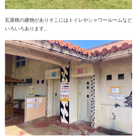
瓦屋根の建物がありそこにはトイレやシャワールームなど
いろいろあります。