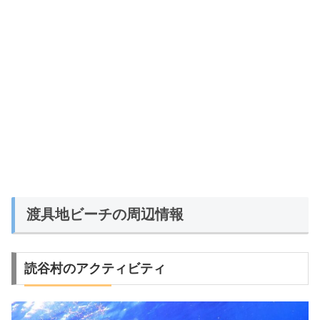
渡具地ビーチの周辺情報
読谷村のアクティビティ