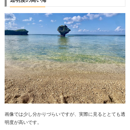
画像では少し分かりづらいですが、実際に見るととても透
明度が高いです。