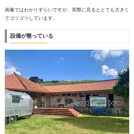
画像ではわかりずらいですが、実際に見るととても大きく
てゴツゴツしています。
設備が整っている