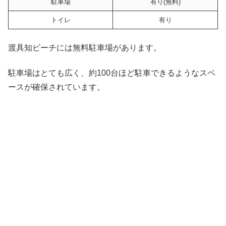
駐車場
有り(無料)
トイレ
有り
渡具知ビーチには無料駐車場があります。
駐車場はとても広く、約100台ほど駐車できるようなスペ
ースが確保されています。