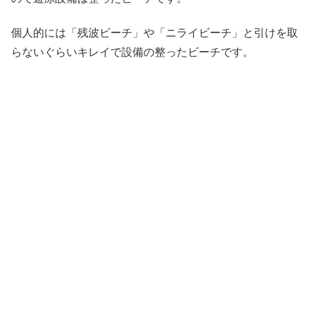
個人的には「残波ビーチ」や「ニライビーチ」と引けを取
らないぐらいキレイで設備の整ったビーチです。