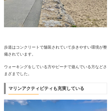
歩道はコンクリートで舗装されていて歩きやすい環境が整
備されています。
ウォーキングをしている方やビーチで遊んでいる方などさ
まざまでした。
マリンアクティビティも充実している