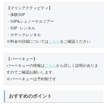
【マリンアクティビティ】

・体験SUP

・SUP&シュノーケルツアー

・SUP レンタル

※料金や詳細については
こちら
をご確認ください
【バーベキュー】

バーベキューの情報は
こちら
から詳しく説明がありま
すのでご確認お願いします。

※バーベキューは予約制です
おすすめのポイント