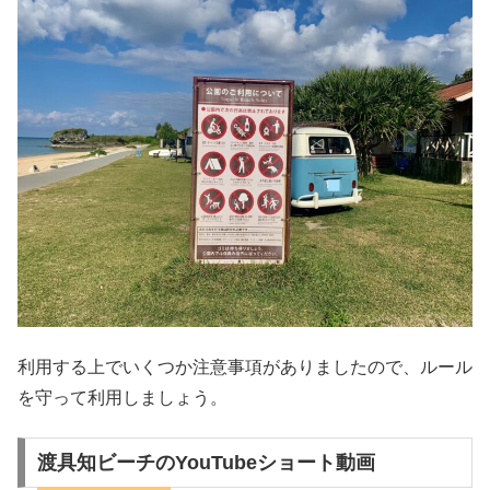
利用する上でいくつか注意事項がありましたので、ルール
を守って利用しましょう。
渡具知ビーチのYouTubeショート動画