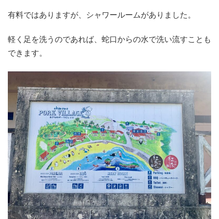
有料ではありますが、シャワールームがありました。
軽く足を洗うのであれば、蛇口からの水で洗い流すことも
できます。