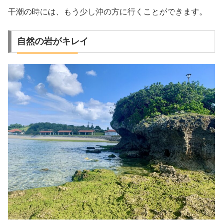
干潮の時には、もう少し沖の方に行くことができます。
自然の岩がキレイ