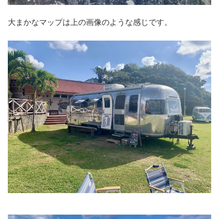
大まかなマップは上の画像のような感じです。