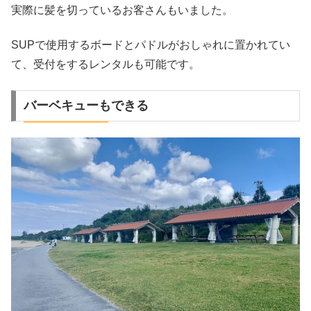
実際に髪を切っているお客さんもいました。
SUPで使用するボードとパドルがおしゃれに置かれてい
て、受付をするレンタルも可能です。
バーベキューもできる