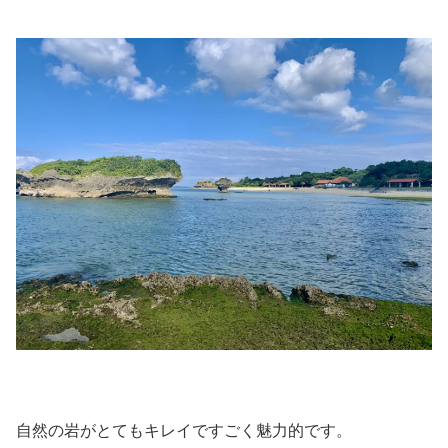
自然の岩がとてもキレイですごく魅力的です。