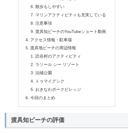
散歩もしやすい
マリンアクティビティも充実している
注意事項
渡具知ビーチのYouTubeショート動画
アクセス情報・駐車場
渡具地ビーチの周辺情報
読谷村のアクティビティ
ラソール シー リゾート
泊城公園
トゥマイグシク
おきなわポークビレッジ
今回のまとめ
渡具知ビーチの評価