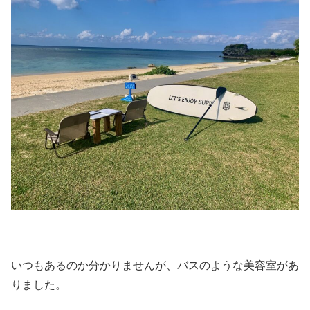
いつもあるのか分かりませんが、バスのような美容室があ
りました。