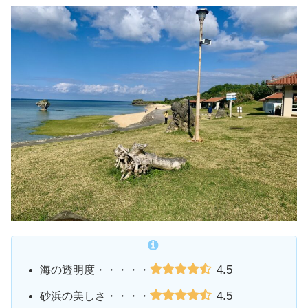
4.5
海の透明度・・・・・
4.5
砂浜の美しさ・・・・