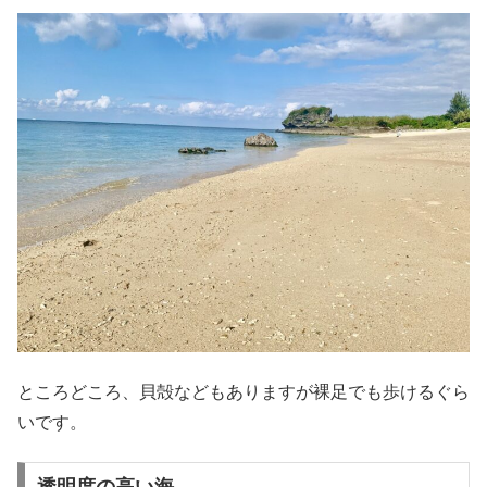
ところどころ、貝殻などもありますが裸足でも歩けるぐら
いです。
透明度の高い海