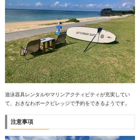
遊泳器具レンタルやマリンアクティビティが充実してい
て、おきなわポークビレッジで予約をできるようです。
注意事項