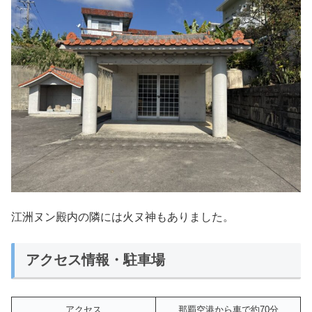
江洲ヌン殿内の隣には火ヌ神もありました。
アクセス情報・駐車場
アクセス
那覇空港から車で約70分