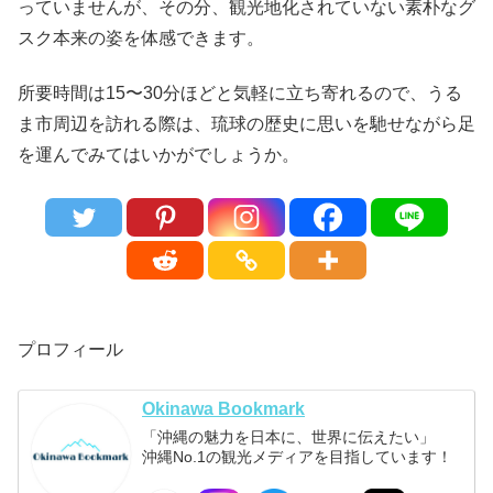
っていませんが、その分、観光地化されていない素朴なグ
スク本来の姿を体感できます。
所要時間は15〜30分ほどと気軽に立ち寄れるので、うる
ま市周辺を訪れる際は、琉球の歴史に思いを馳せながら足
を運んでみてはいかがでしょうか。
プロフィール
Okinawa Bookmark
「沖縄の魅力を日本に、世界に伝えたい」
沖縄No.1の観光メディアを目指しています！