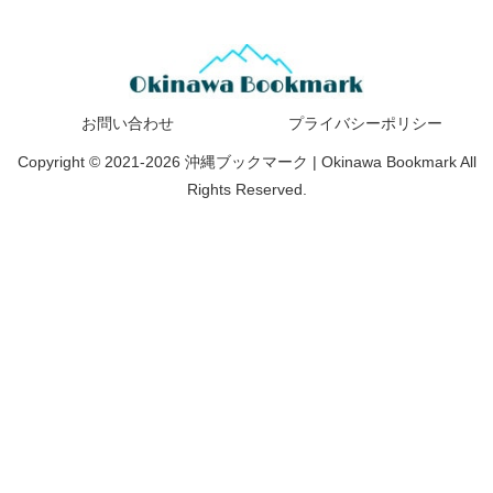
お問い合わせ
プライバシーポリシー
Copyright © 2021-2026 沖縄ブックマーク | Okinawa Bookmark All
Rights Reserved.