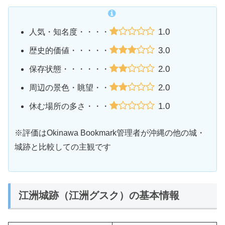
1.0
人気・知名度・・・・
3.0
歴史的価値・・・・・
2.0
保存状態・・・・・・
2.0
周辺の景色・眺望・・
1.0
休む場所の多さ・・・
※評価はOkinawa Bookmark管理者が沖縄の他の城・
城跡と比較しての主観です
江洲城跡（江洲グスク）の基本情報