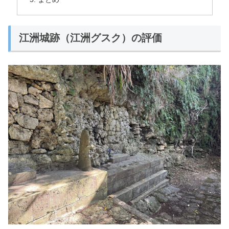
江洲城跡（江洲グスク）の評価