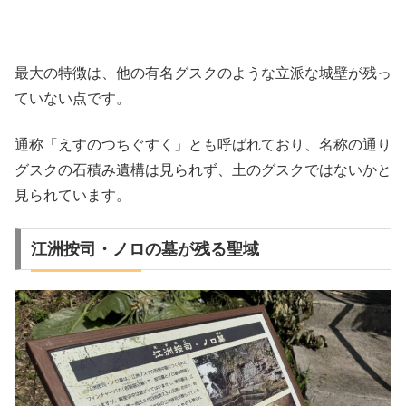
最大の特徴は、他の有名グスクのような立派な城壁が残っ
ていない点です。
通称「えすのつちぐすく」とも呼ばれており、名称の通り
グスクの石積み遺構は見られず、土のグスクではないかと
見られています。
江洲按司・ノロの墓が残る聖域