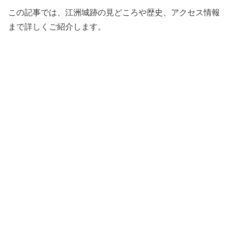
この記事では、江洲城跡の見どころや歴史、アクセス情報
まで詳しくご紹介します。