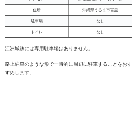
住所
沖縄県うるま市宮里
駐車場
なし
トイレ
なし
江洲城跡には専用駐車場はありません。
路上駐車のような形で一時的に周辺に駐車することをおす
すめします。