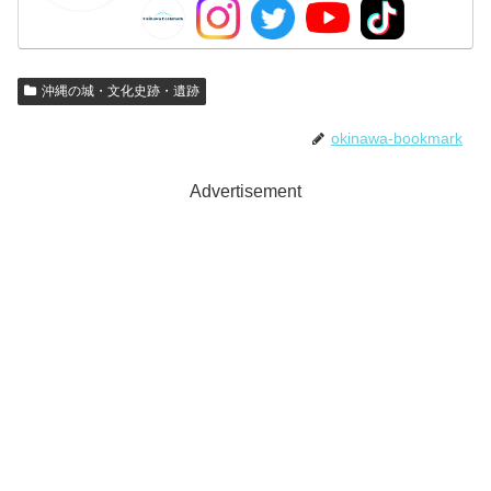
沖縄の城・文化史跡・遺跡
okinawa-bookmark
Advertisement