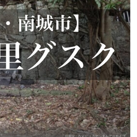
引用元：なんじょうデジタルアーカイブ