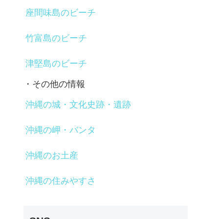
座間味島のビーチ
竹富島のビーチ
津堅島のビーチ
・その他の情報
沖縄の城・文化史跡・遺跡
沖縄の岬・バンタ
沖縄のお土産
沖縄の住みやすさ