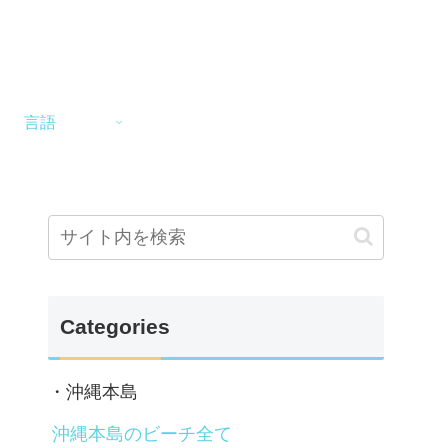
言語
Categories
・沖縄本島
沖縄本島のビーチ全て