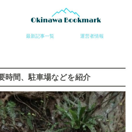
最新記事一覧
運営者情報
所要時間、駐車場などを紹介