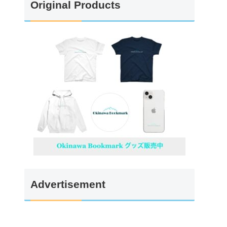
Original Products
Advertisement