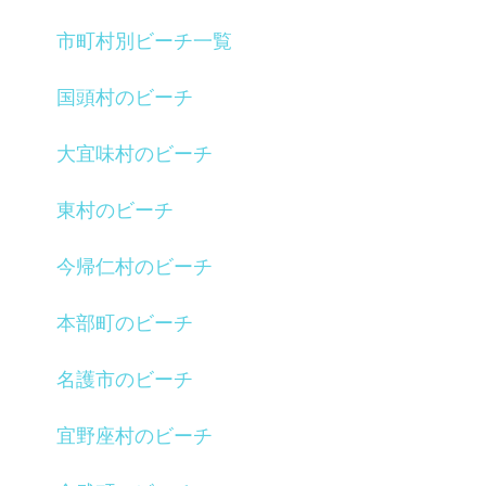
市町村別ビーチ一覧
国頭村のビーチ
大宜味村のビーチ
東村のビーチ
今帰仁村のビーチ
本部町のビーチ
名護市のビーチ
宜野座村のビーチ