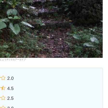
じょうデジタルアーカイブ
2.0
4.5
2.5