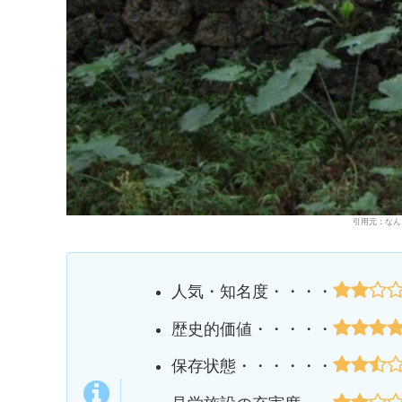
引用元：なん
人気・知名度・・・・
歴史的価値・・・・・
保存状態・・・・・・