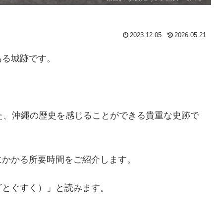
2023.12.05
2026.05.21
ある城跡です。
た、沖縄の歴史を感じることができる貴重な史跡で
にかかる所要時間をご紹介します。
ざとぐすく）」と読みます。