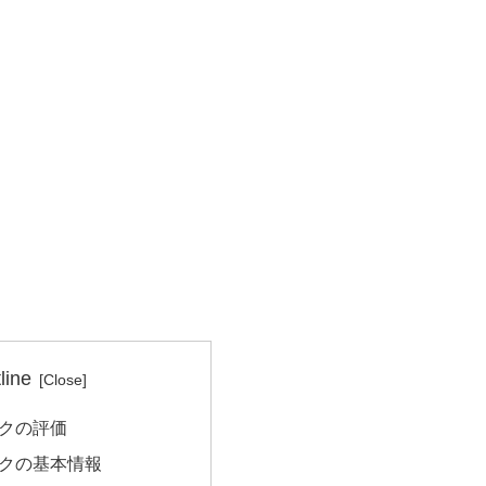
line
クの評価
クの基本情報