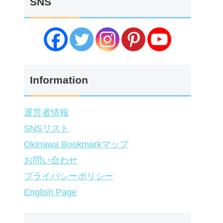
SNS
Information
運営者情報
SNSリスト
Okinawa Bookmarkマップ
お問い合わせ
プライバシーポリシー
English Page