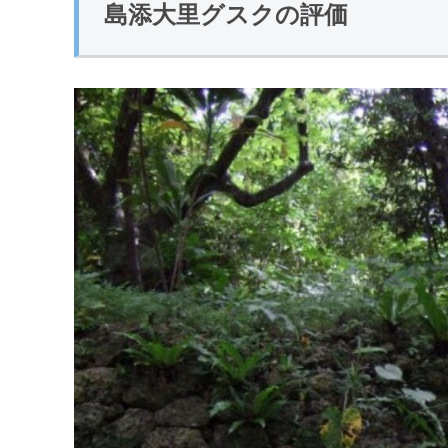
島添大里グスクの評価