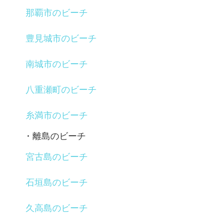
那覇市のビーチ
豊見城市のビーチ
南城市のビーチ
八重瀬町のビーチ
糸満市のビーチ
・離島のビーチ
宮古島のビーチ
石垣島のビーチ
久高島のビーチ