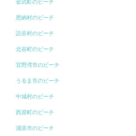
金武町のビーチ
恩納村のビーチ
読谷村のビーチ
北谷町のビーチ
宜野湾市のビーチ
うるま市のビーチ
中城村のビーチ
西原町のビーチ
浦添市のビーチ